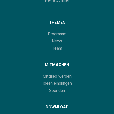
Petra Schiller
THEMEN
Programm
News
Team
MITMACHEN
Mitglied werden
Ideen einbringen
Spenden
DOWNLOAD