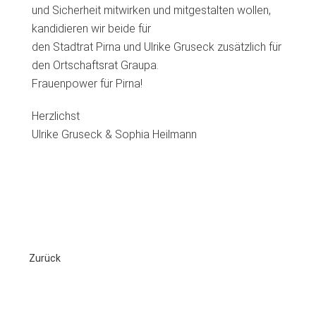
und Sicherheit mitwirken und mitgestalten wollen,
kandidieren wir beide für
den Stadtrat Pirna und Ulrike Gruseck zusätzlich für
den Ortschaftsrat Graupa.
Frauenpower für Pirna!
Herzlichst
Ulrike Gruseck & Sophia Heilmann
Zurück