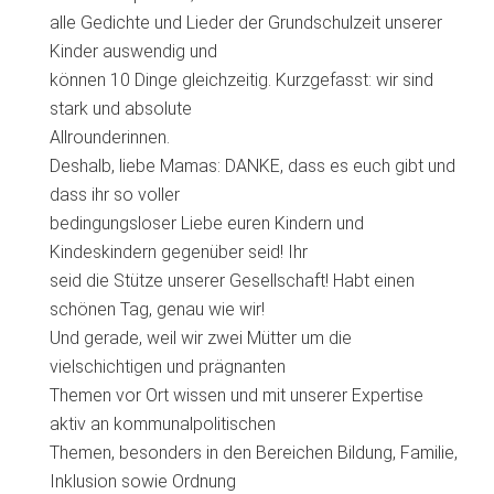
alle Gedichte und Lieder der Grundschulzeit unserer
Kinder auswendig und
können 10 Dinge gleichzeitig. Kurzgefasst: wir sind
stark und absolute
Allrounderinnen.
Deshalb, liebe Mamas: DANKE, dass es euch gibt und
dass ihr so voller
bedingungsloser Liebe euren Kindern und
Kindeskindern gegenüber seid! Ihr
seid die Stütze unserer Gesellschaft! Habt einen
schönen Tag, genau wie wir!
Und gerade, weil wir zwei Mütter um die
vielschichtigen und prägnanten
Themen vor Ort wissen und mit unserer Expertise
aktiv an kommunalpolitischen
Themen, besonders in den Bereichen Bildung, Familie,
Inklusion sowie Ordnung