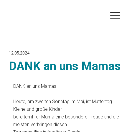
12.05.2024
DANK an uns Mamas
DANK an uns Mamas
Heute, am zweiten Sonntag im Mai, ist Muttertag.
Kleine und große Kinder
bereiten ihrer Mama eine besondere Freude und die
meisten verbringen diesen