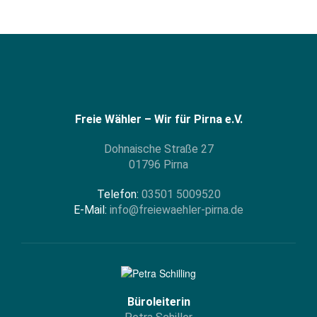
Freie Wähler – Wir für Pirna e.V.
Dohnaische Straße 27
01796 Pirna
Telefon:
03501 5009520
E-Mail:
info@freiewaehler-pirna.de
Büroleiterin