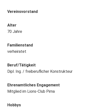
Vereinsvorstand
Alter
70 Jahre
Familienstand
verheiratet
Beruf/Tätigkeit
Dipl. Ing. / freiberuflicher Konstrukteur
Ehrenamtliches Engagement
Mitglied im Lions-Club Pirna
Hobbys