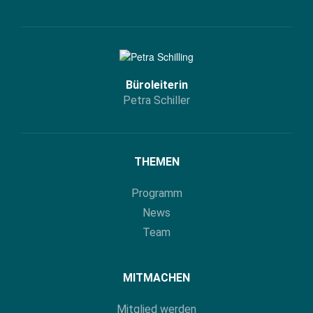
Büroleiterin
Petra Schiller
THEMEN
Programm
News
Team
MITMACHEN
Mitglied werden