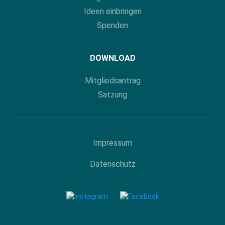
Ideen einbringen
Spenden
DOWNLOAD
Mitgliedsantrag
Satzung
Impressum
Datenschutz