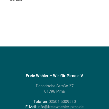
Freie Wähler – Wir für Pirna e.V.
Dohnaische Straße 27
01796 Pirna
Telefon:
03501 5009520
E-Mail:
info@freiewaehler-pirna.de