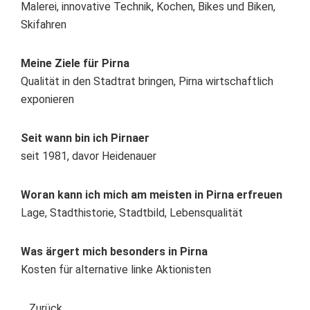
Malerei, innovative Technik, Kochen, Bikes und Biken,
Skifahren
Meine Ziele für Pirna
Qualität in den Stadtrat bringen, Pirna wirtschaftlich
exponieren
Seit wann bin ich Pirnaer
seit 1981, davor Heidenauer
Woran kann ich mich am meisten in Pirna erfreuen
Lage, Stadthistorie, Stadtbild, Lebensqualität
Was ärgert mich besonders in Pirna
Kosten für alternative linke Aktionisten
Zurück